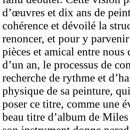
d’œuvres et dix ans de pein
cohérence et dévoilé la stru
renoncer, et pour y parvenir
pièces et amical entre nous 
d’un an, le processus de com
recherche de rythme et d’ha
physique de sa peinture, qu
poser ce titre, comme une 
beau titre d’album de Miles
son instrument donne parad