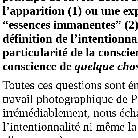
l’apparition (1) ou une ex
“essences immanentes” (2) 
définition de l’intentionna
particularité de la conscie
conscience de
quelque cho
Toutes ces questions sont é
travail photographique de Pa
irrémédiablement, nous écha
l’intentionnalité ni même la