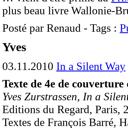
plus beau livre Wallonie-Br
Posté par Renaud - Tags :
P
Yves
03.11.2010
In a Silent Way
Texte de 4e de couverture 
Yves Zurstrassen, In a Sile
Editions du Regard, Paris, 
Textes de François Barré, H