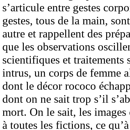
s’articule entre gestes corpo
gestes, tous de la main, son
autre et rappellent des prépa
que les observations oscille
scientifiques et traitements
intrus, un corps de femme a
dont le décor rococo échappe
dont on ne sait trop s’il s’a
mort. On le sait, les images
à toutes les fictions, ce qu’