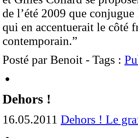
de l’été 2009 que conjugue 
qui en accentuerait le côté 
contemporain.”
Posté par Benoit - Tags :
Pu
Dehors !
16.05.2011
Dehors ! Le graf