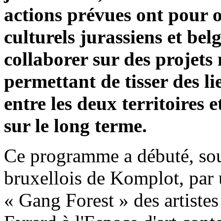
actions prévues ont pour o
culturels jurassiens et belg
collaborer sur des projet
permettant de tisser des li
entre les deux territoires 
sur le long terme.
Ce programme a débuté, sou
bruxellois de Komplot, par 
« Gang Forest » des artiste