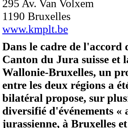
295 Av. Van Volxem
1190 Bruxelles
www.kmplt.be
Dans le cadre de l'accord 
Canton du Jura suisse et
Wallonie‐Bruxelles, un p
entre les deux régions a é
bilatéral propose, sur plu
diversifié d'événements « 
jurassienne, à Bruxelles et