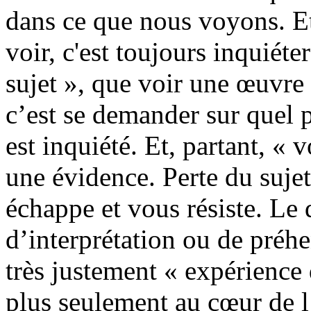
dans ce que nous voyons. Et
voir, c'est toujours inquiéte
sujet », que voir une œuvre 
c’est se demander sur quel pl
est inquiété. Et, partant, «
une évidence. Perte du sujet
échappe et vous résiste. Le d
d’interprétation ou de pré
très justement « expérience
plus seulement au cœur de l’