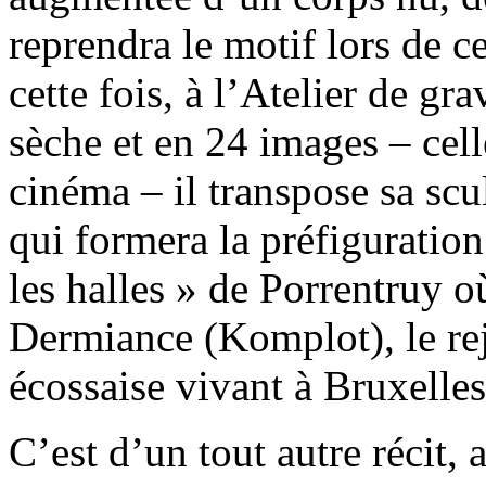
reprendra le motif lors de ce
cette fois, à l’Atelier de gr
sèche et en 24 images – cel
cinéma – il transpose sa scu
qui formera la préfiguration
les halles » de Porrentruy 
Dermiance (Komplot), le rej
écossaise vivant à Bruxelles
C’est d’un tout autre récit, 