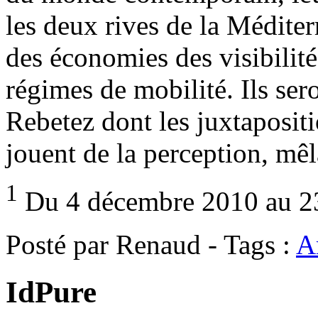
les deux rives de la Méditer
des économies des visibilité
régimes de mobilité. Ils se
Rebetez dont les juxtaposit
jouent de la perception, mêla
1
Du 4 décembre 2010 au 23
Posté par Renaud - Tags :
Ar
IdPure