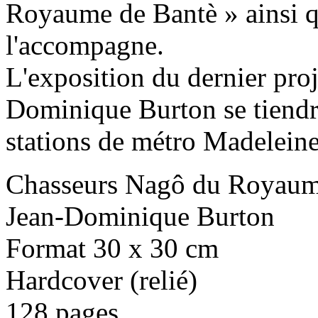
Royaume de Bantè » ainsi 
l'accompagne.
L'exposition du dernier pro
Dominique Burton se tiend
stations de métro Madeleine
Chasseurs Nagô du Royaum
Jean-Dominique Burton
Format 30 x 30 cm
Hardcover (relié)
128 pages