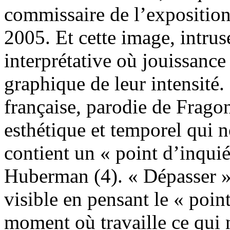
commissaire de l’expositi
2005. Et cette image, intrus
interprétative où jouissance
graphique de leur intensité.
française, parodie de Frago
esthétique et temporel qui 
contient un « point d’inquié
Huberman (4). « Dépasser 
visible en pensant le « point
moment où travaille ce qui 