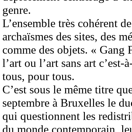
genre.
L’ensemble très cohérent de 
archaïsmes des sites, des mé
comme des objets. « Gang Fo
l’art ou l’art sans art c’est-
tous, pour tous.
C’est sous le même titre qu
septembre à Bruxelles le d
qui questionnent les redistr
du monde contemporain, leur