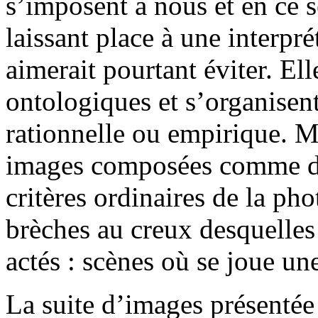
s’imposent à nous et en ce 
laissant place à une interpr
aimerait pourtant éviter. El
ontologiques et s’organisent
rationnelle ou empirique. M
images composées comme de
critères ordinaires de la ph
brèches au creux desquelles
actés : scènes où se joue un
La suite d’images présentée 