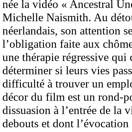
née la vidéo « Ancestral U
Michelle Naismith. Au détou
néerlandais, son attention s
l’obligation faite aux chôm
une thérapie régressive qui 
déterminer si leurs vies pass
difficulté à trouver un empl
décor du film est un rond-p
dissuasion à l’entrée de la 
debouts et dont l’évocation