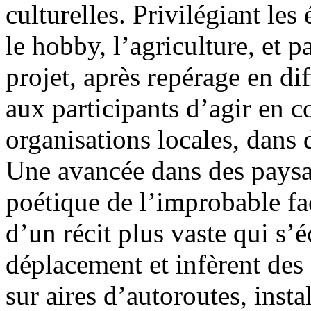
culturelles. Privilégiant les
le hobby, l’agriculture, et 
projet, après repérage en di
aux participants d’agir en c
organisations locales, dans 
Une avancée dans des paysa
poétique de l’improbable fa
d’un récit plus vaste qui s’é
déplacement et infèrent des 
sur aires d’autoroutes, insta