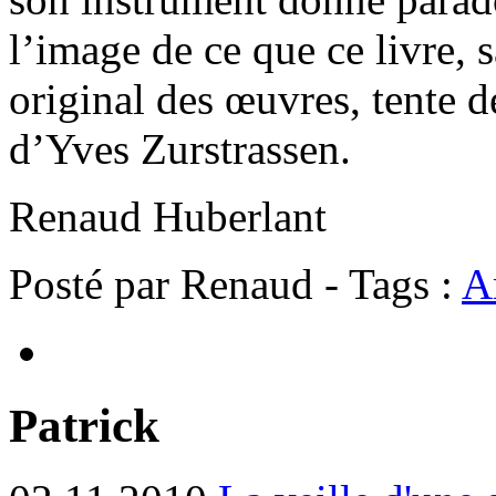
l’image de ce que ce livre,
original des œuvres, tente d
d’Yves Zurstrassen.
Renaud Huberlant
Posté par Renaud - Tags :
Ar
Patrick