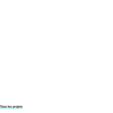
Tous les projets