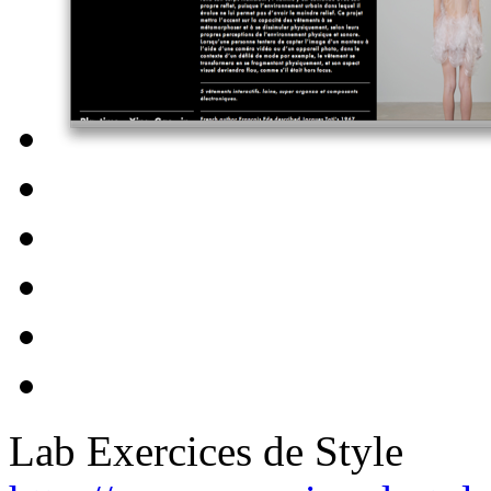
Lab Exercices de Style