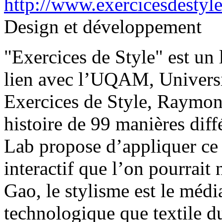
http://www.exercicesdestyl
Design et développement
"Exercices de Style" est un
lien avec l’UQAM, Univers
Exercices de Style, Raymo
histoire de 99 manières dif
Lab propose d’appliquer ce
interactif que l’on pourrai
Gao, le stylisme est le médi
technologique que textile d