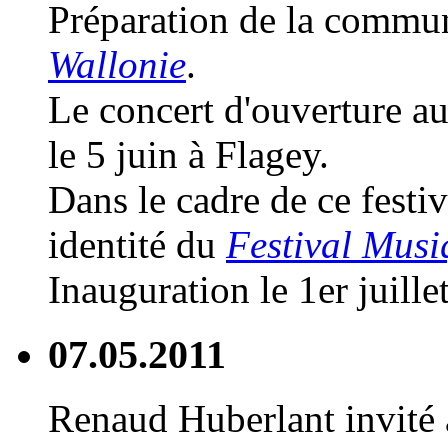
Préparation de la commu
Wallonie
.
Le concert d'ouverture au
le 5 juin à Flagey.
Dans le cadre de ce festi
identité du
Festival Musi
Inauguration le 1er juille
07.05.2011
Renaud Huberlant invité a