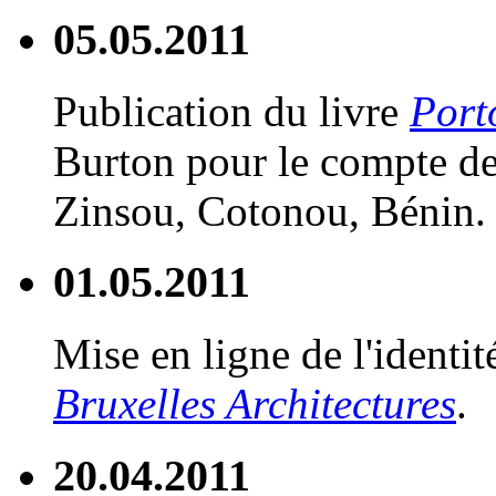
05.05.2011
Publication du livre
Port
Burton pour le compte de
Zinsou, Cotonou, Bénin.
01.05.2011
Mise en ligne de l'identit
Bruxelles Architectures
.
20.04.2011