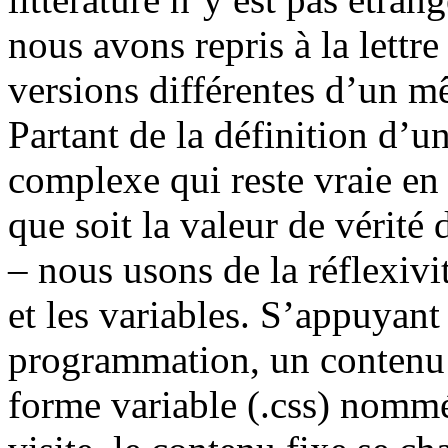
nous avons repris à la lettre
versions différentes d’un m
Partant de la définition d’u
complexe qui reste vraie en 
que soit la valeur de vérité
– nous usons de la réflexivi
et les variables. S’appuyant
programmation, un contenu f
forme variable (.css) nommé