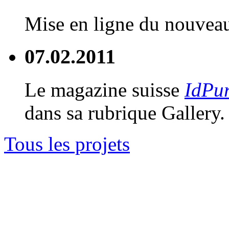
Mise en ligne du nouve
07.02.2011
Le magazine suisse
IdPu
dans sa rubrique Gallery.
Tous les projets