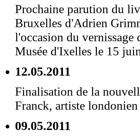
Prochaine parution du li
Bruxelles d'Adrien Grim
l'occasion du vernissage 
Musée d'Ixelles le 15 juin
12.05.2011
Finalisation de la nouvell
Franck, artiste londonien 
09.05.2011