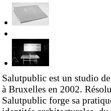
Salutpublic est un studio d
à Bruxelles en 2002. Résolu
Salutpublic forge sa pratiq