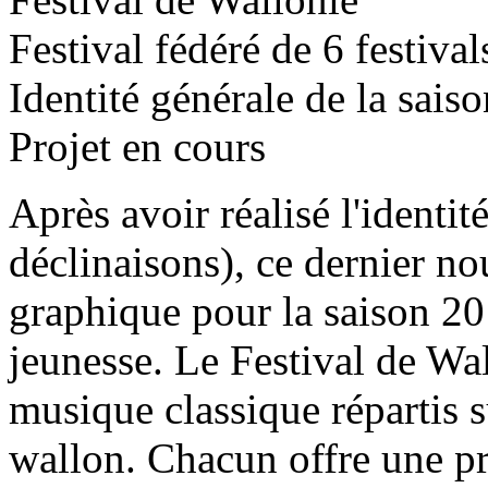
Festival fédéré de 6 festiva
Identité générale de la sais
Projet en cours
Après avoir réalisé l'identit
déclinaisons), ce dernier n
graphique pour la saison 20
jeunesse. Le Festival de Wal
musique classique répartis s
wallon. Chacun offre une pr