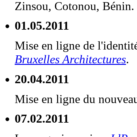
Zinsou, Cotonou, Bénin.
01.05.2011
Mise en ligne de l'identit
Bruxelles Architectures
.
20.04.2011
Mise en ligne du nouve
07.02.2011