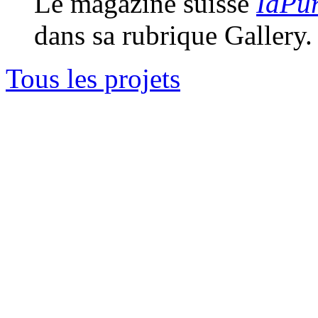
Le magazine suisse
IdPu
dans sa rubrique Gallery.
Tous les projets