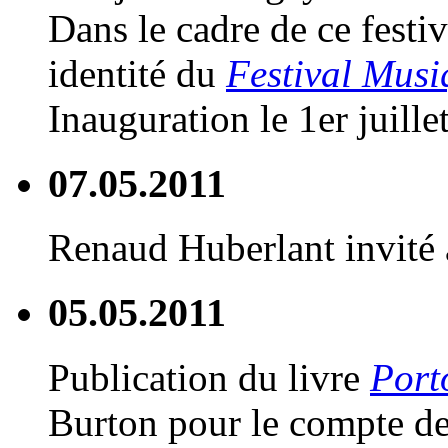
Dans le cadre de ce festi
identité du
Festival Musi
Inauguration le 1er juille
07.05.2011
Renaud Huberlant invité a
05.05.2011
Publication du livre
Port
Burton pour le compte de