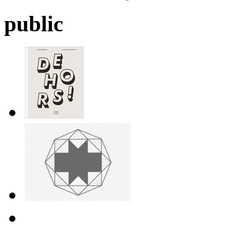
public