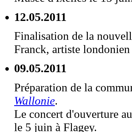
12.05.2011
Finalisation de la nouvell
Franck, artiste londonien 
09.05.2011
Préparation de la commu
Wallonie
.
Le concert d'ouverture au
le 5 juin à Flagey.