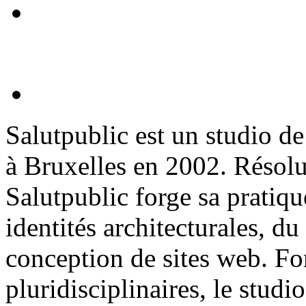
Salutpublic est un studio d
à Bruxelles en 2002. Résolu
Salutpublic forge sa pratiq
identités architecturales
, du
conception de
sites web
. Fo
pluridisciplinaires, le stud