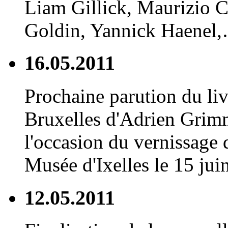
Liam Gillick, Maurizio C
Goldin, Yannick Haenel,
16.05.2011
Prochaine parution du li
Bruxelles d'Adrien Grim
l'occasion du vernissage 
Musée d'Ixelles le 15 juin
12.05.2011