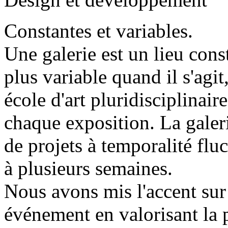
Constantes et variables.
Une galerie est un lieu cons
plus variable quand il s'agit
école d'art pluridisciplinai
chaque exposition. La galer
de projets à temporalité flu
à plusieurs semaines.
Nous avons mis l'accent sur
événement en valorisant la p