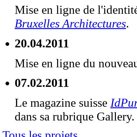
Mise en ligne de l'identit
Bruxelles Architectures
.
20.04.2011
Mise en ligne du nouve
07.02.2011
Le magazine suisse
IdPu
dans sa rubrique Gallery.
Tous les projets