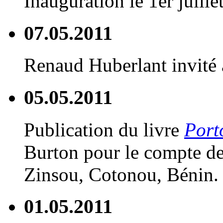
Inauguration le 1er juille
07.05.2011
Renaud Huberlant invité a
05.05.2011
Publication du livre
Port
Burton pour le compte de
Zinsou, Cotonou, Bénin.
01.05.2011