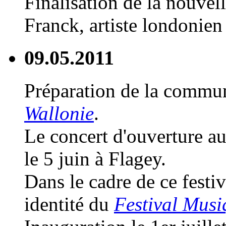
Finalisation de la nouvell
Franck, artiste londonien 
09.05.2011
Préparation de la commu
Wallonie
.
Le concert d'ouverture au
le 5 juin à Flagey.
Dans le cadre de ce festi
identité du
Festival Musi