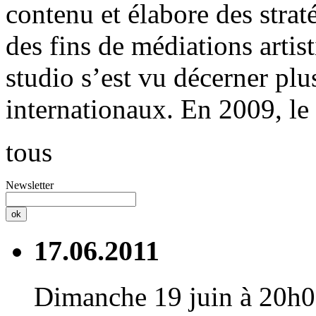
contenu et élabore des straté
des fins de médiations artisti
studio s’est vu décerner plu
internationaux. En 2009, le 
tous
Newsletter
17.06.2011
Dimanche 19 juin à 20h