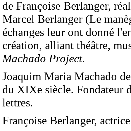
de Françoise Berlanger, réal
Marcel Berlanger (Le manèg
échanges leur ont donné l'e
création, alliant théâtre, m
Machado Project
.
Joaquim Maria Machado de As
du XIXe siècle. Fondateur d
lettres.
Françoise Berlanger, actrice