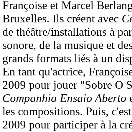
Françoise et Marcel Berlang
Bruxelles. Ils créent avec
Ce
de théâtre/installations à par
sonore, de la musique et des
grands formats liés à un dis
En tant qu'actrice, François
2009 pour jouer "Sobre O S
Companhia Ensaio Aberto
e
les compositions. Puis, c'est
2009 pour participer à la c