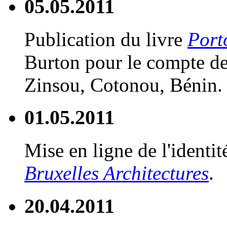
05.05.2011
Publication du livre
Port
Burton pour le compte de
Zinsou, Cotonou, Bénin.
01.05.2011
Mise en ligne de l'identit
Bruxelles Architectures
.
20.04.2011