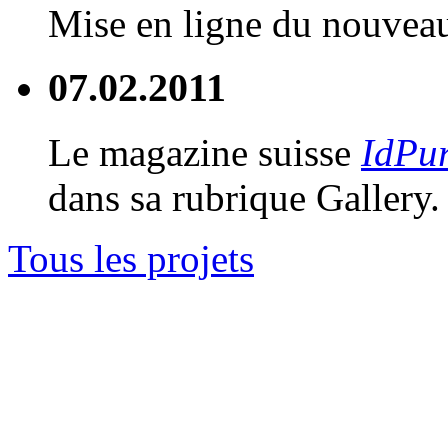
Mise en ligne du nouve
07.02.2011
Le magazine suisse
IdPu
dans sa rubrique Gallery.
Tous les projets