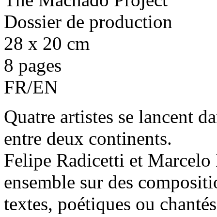
Dossier de production
28 x 20 cm
8 pages
FR/EN
Quatre artistes se lancent da
entre deux continents.
Felipe Radicetti et Marcelo B
ensemble sur des composition
textes, poétiques ou chantés